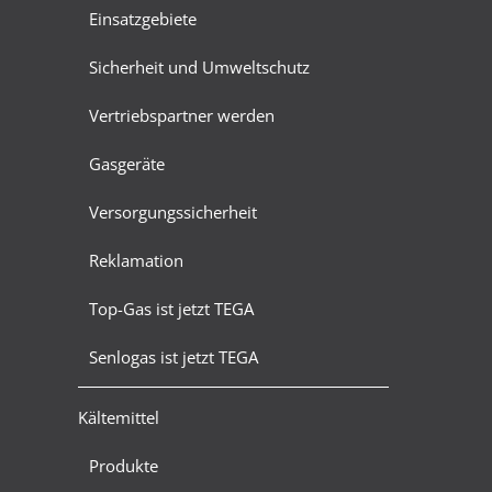
Einsatzgebiete
Sicherheit und Umweltschutz
Vertriebspartner werden
Gasgeräte
Versorgungssicherheit
Reklamation
Top-Gas ist jetzt TEGA
Senlogas ist jetzt TEGA
Kältemittel
Produkte