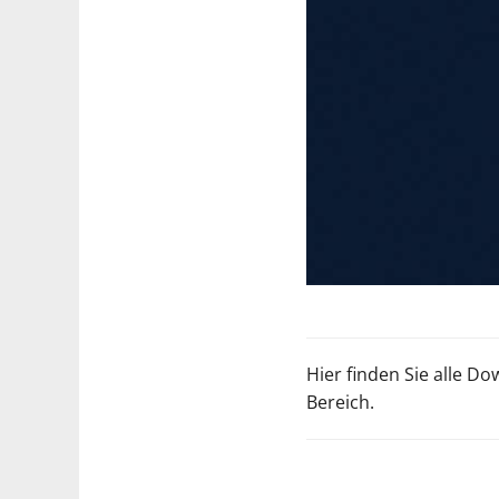
Hier finden Sie alle D
Bereich.