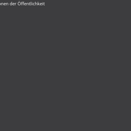
nen der Öffentlichkeit