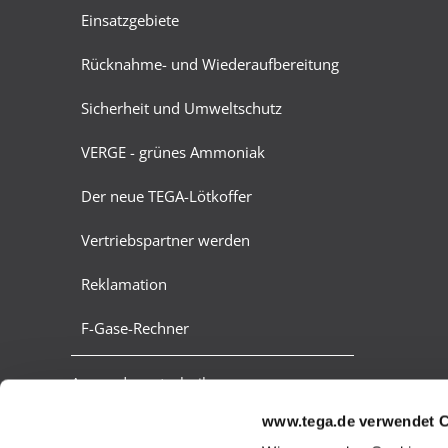
Einsatzgebiete
Rücknahme- und Wiederaufbereitung
Sicherheit und Umweltschutz
VERGE - grünes Ammoniak
Der neue TEGA-Lötkoffer
Vertriebspartner werden
Reklamation
F-Gase-Rechner
Anwendungstechnik
www.tega.de verwendet 
Verdampferanlagen