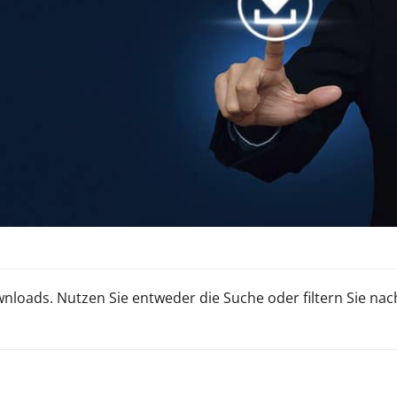
ownloads. Nutzen Sie entweder die Suche oder filtern Sie n