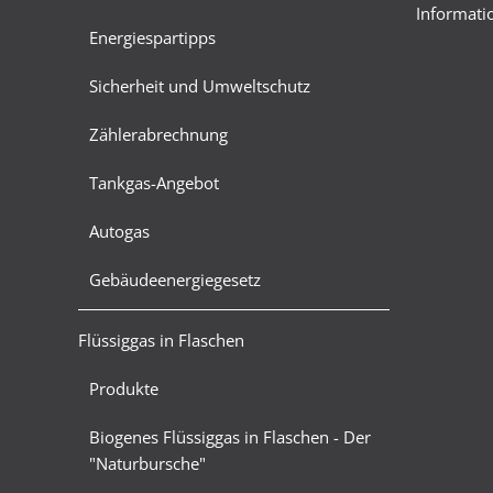
Informatio
Energiespartipps
Sicherheit und Umweltschutz
Zählerabrechnung
Tankgas-Angebot
Autogas
Gebäudeenergiegesetz
Flüssiggas in Flaschen
Produkte
Biogenes Flüssiggas in Flaschen - Der
"Naturbursche"