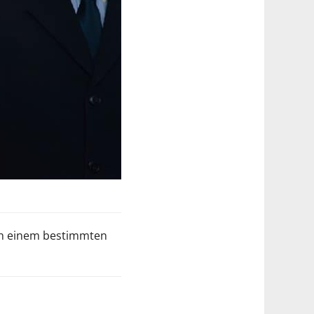
ach einem bestimmten