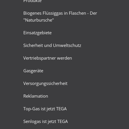
Produkte
Biogenes Flüssiggas in Flaschen - Der
"Naturbursche"
Einsatzgebiete
Sicherheit und Umweltschutz
Vertriebspartner werden
Gasgeräte
Versorgungssicherheit
Reklamation
Top-Gas ist jetzt TEGA
Senlogas ist jetzt TEGA