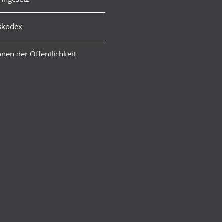
skodex
nen der Öffentlichkeit