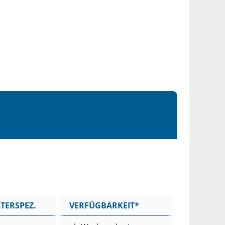
TERSPEZ.
VERFÜGBARKEIT*