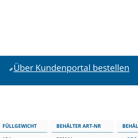
Über Kundenportal bestellen
FÜLLGEWICHT
BEHÄLTER ART-NR
BEHÄL