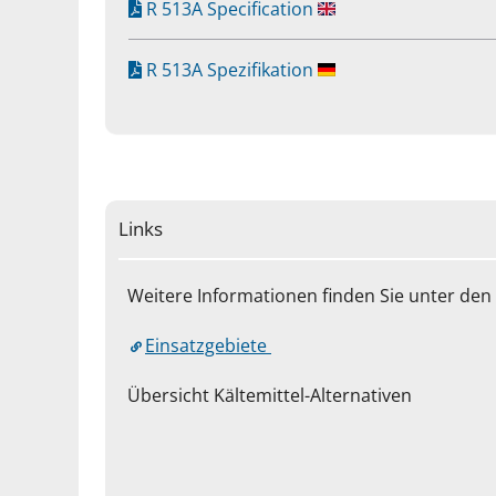
R 513A Specification
R 513A Spezifikation
Links
Weitere Informationen finden Sie unter den 
Einsatzgebiete
Übersicht Kältemittel-Alternativen