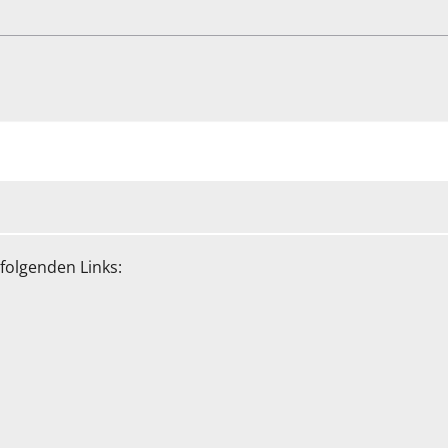
folgenden Links: