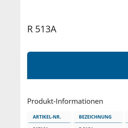
R 513A
Produkt-Informationen
ARTIKEL-NR.
BEZEICHNUNG