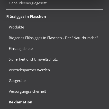
Gebäudeenergiegesetz
Flüssiggas in Flaschen
Produkte
Biogenes Flüssiggas in Flaschen - Der "Naturbursche"
Einsatzgebiete
Sicherheit und Umweltschutz
Vertriebspartner werden
Gasgeräte
Versorgungssicherheit
Reklamation