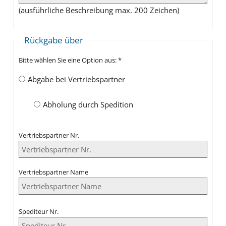
(ausführliche Beschreibung max. 200 Zeichen)
Rückgabe über
Bitte wählen Sie eine Option aus:
*
Abgabe bei Vertriebspartner
Abholung durch Spedition
Vertriebspartner Nr.
Vertriebspartner Name
Spediteur Nr.