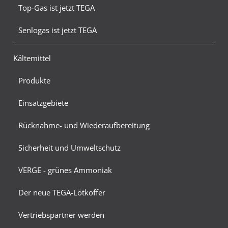
Top-Gas ist jetzt TEGA
Senlogas ist jetzt TEGA
Kältemittel
Produkte
Einsatzgebiete
Rücknahme- und Wiederaufbereitung
Sicherheit und Umweltschutz
VERGE - grünes Ammoniak
Der neue TEGA-Lötkoffer
Vertriebspartner werden