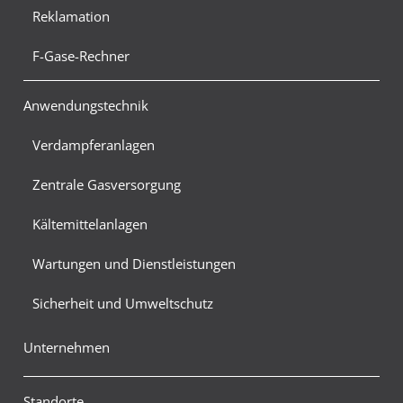
Reklamation
F-Gase-Rechner
Anwendungstechnik
Verdampferanlagen
Zentrale Gasversorgung
Kältemittelanlagen
Wartungen und Dienstleistungen
Sicherheit und Umweltschutz
Unternehmen
Standorte