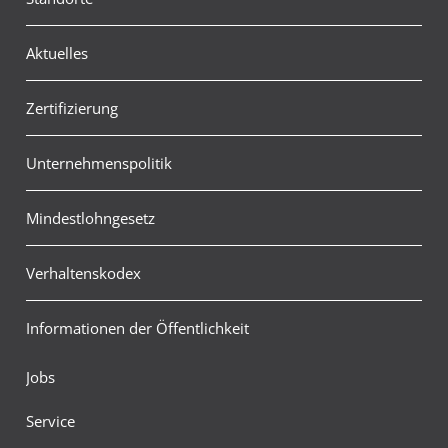
Aktuelles
Zertifizierung
Unternehmenspolitik
Mindestlohngesetz
Verhaltenskodex
Informationen der Öffentlichkeit
Jobs
Service