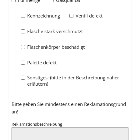
Füllmenge
Gasqualität
Kennzeichnung
Ventil defekt
Flasche stark verschmutzt
Flaschenkörper beschädigt
Palette defekt
Sonstiges: (bitte in der Beschreibung näher
erläutern)
Bitte geben Sie mindestens einen Reklamationsgrund
an!
Reklamationsbeschreibung