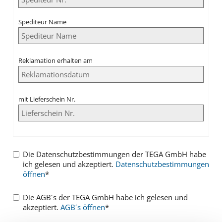
Spediteur Name
Reklamation erhalten am
mit Lieferschein Nr.
Die Datenschutzbestimmungen der TEGA GmbH habe
ich gelesen und akzeptiert.
Datenschutzbestimmungen
öffnen
*
Die AGB´s der TEGA GmbH habe ich gelesen und
akzeptiert.
AGB´s öffnen
*