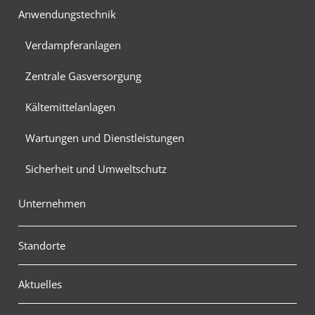
Anwendungstechnik
Verdampferanlagen
Zentrale Gasversorgung
Kältemittelanlagen
Wartungen und Dienstleistungen
Sicherheit und Umweltschutz
Unternehmen
Standorte
Aktuelles