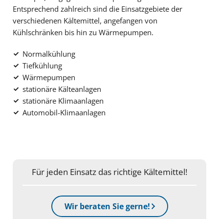
Entsprechend zahlreich sind die Einsatzgebiete der
verschiedenen Kältemittel, angefangen von
Kühlschränken bis hin zu Wärmepumpen.
Normalkühlung
Tiefkühlung
Wärmepumpen
stationäre Kälteanlagen
stationäre Klimaanlagen
Automobil-Klimaanlagen
Für jeden Einsatz das richtige Kältemittel!
Wir beraten Sie gerne!