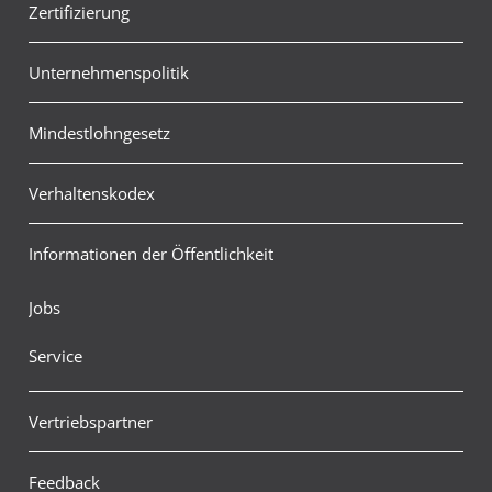
Zertifizierung
Unternehmenspolitik
Mindestlohngesetz
Verhaltenskodex
Informationen der Öffentlichkeit
Jobs
Service
Vertriebspartner
Feedback