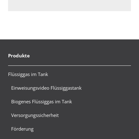
Produkte
Flüssiggas im Tank
Einweisungsvideo Flüssiggastank
Biogenes Flüssiggas im Tank
Versorgungssicherheit
Förderung