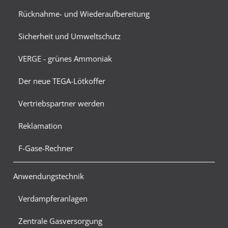
Rücknahme- und Wiederaufbereitung
Sicherheit und Umweltschutz
VERGE - grünes Ammoniak
Der neue TEGA-Lötkoffer
Vertriebspartner werden
Reklamation
F-Gase-Rechner
Anwendungstechnik
Verdampferanlagen
Zentrale Gasversorgung