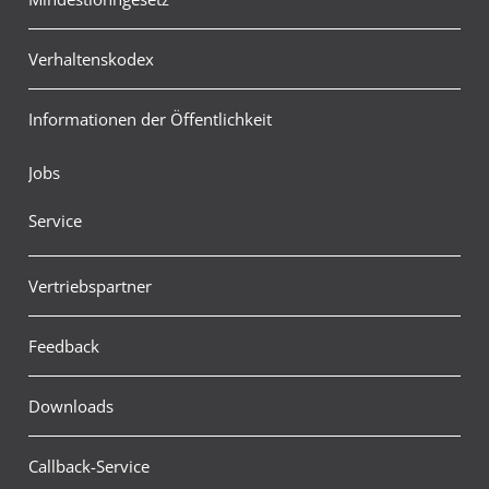
Verhaltenskodex
Informationen der Öffentlichkeit
Jobs
Service
Vertriebspartner
Feedback
Downloads
Callback-Service