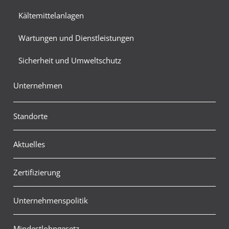
Kältemittelanlagen
Wartungen und Dienstleistungen
Sicherheit und Umweltschutz
Unternehmen
Standorte
Aktuelles
Zertifizierung
Unternehmenspolitik
Mindestlohngesetz