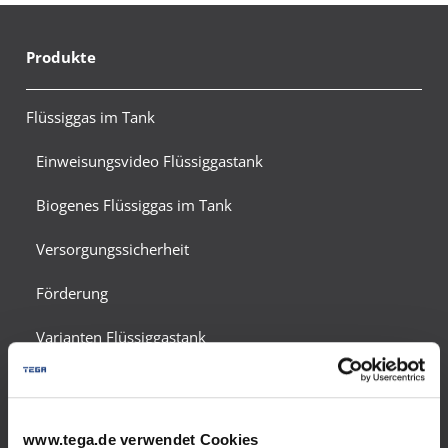
Produkte
Flüssiggas im Tank
Einweisungsvideo Flüssiggastank
Biogenes Flüssiggas im Tank
Versorgungssicherheit
Förderung
Varianten Flüssiggastank
Einsatzgebiete
Notversorgung
www.tega.de verwendet Cookies