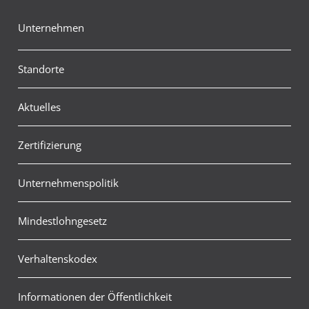
Unternehmen
Standorte
Aktuelles
Zertifizierung
Unternehmenspolitik
Mindestlohngesetz
Verhaltenskodex
Informationen der Öffentlichkeit