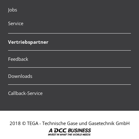
Jobs
Service
Vertriebspartner
Feedback
Downloads
Callback-Service
2018 © TEGA - Technische Gase und Gasetechnik GmbH