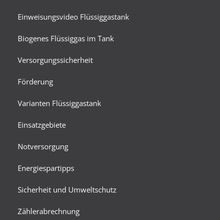
Einweisungsvideo Flüssiggastank
Biogenes Flüssiggas im Tank
Versorgungssicherheit
Förderung
Varianten Flüssiggastank
Einsatzgebiete
Notversorgung
Energiespartipps
Sicherheit und Umweltschutz
Zählerabrechnung