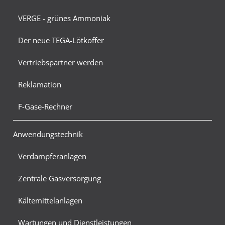
VERGE - grünes Ammoniak
Der neue TEGA-Lötkoffer
Vertriebspartner werden
Reklamation
F-Gase-Rechner
Anwendungstechnik
Verdampferanlagen
Zentrale Gasversorgung
Kältemittelanlagen
Wartungen und Dienstleistungen