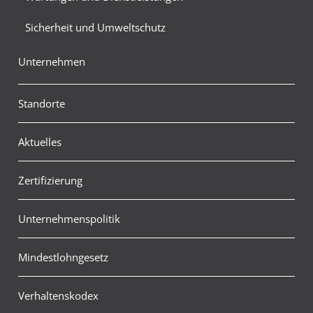
Sicherheit und Umweltschutz
Unternehmen
Standorte
Aktuelles
Zertifizierung
Unternehmenspolitik
Mindestlohngesetz
Verhaltenskodex