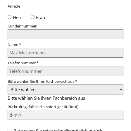
Anrede
Herr
Frau
Kundennummer
Name
*
Telefonnummer
*
Bitte wählen Sie Ihren Fachbereich aus
*
Bitte wählen Sie Ihren Fachbereich aus
Rückruftag (falls nicht sofortiger Rückruf)
Bitte rufen Sie mich schnellstmöglich zurück