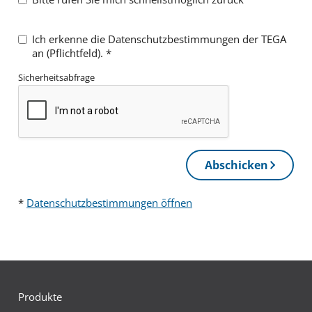
Ich erkenne die Datenschutzbestimmungen der TEGA
an (Pflichtfeld).
*
Sicherheitsabfrage
Abschicken
*
Datenschutzbestimmungen öffnen
Produkte