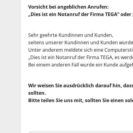
Vorsicht bei angeblichen Anrufen:
„Dies ist ein Notanruf der Firma TEGA“ ode
Sehr geehrte Kundinnen und Kunden,
seitens unserer Kundinnen und Kunden wurde 
Unter anderem meldete sich eine Computersti
„Dies ist ein Notanruf der Firma TEGA, es werd
Bei einem anderen Fall wurde ein Kunde aufgef
Wir weisen Sie ausdrücklich darauf hin, das
sollten.
Bitte teilen Sie uns mit, sollten Sie einen 