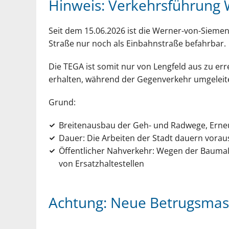
Hinweis: Verkehrsführung 
Seit dem 15.06.2026 ist die Werner-von-Sieme
Straße nur noch als Einbahnstraße befahrbar.
Die TEGA ist somit nur von Lengfeld aus zu err
erhalten, während der Gegenverkehr umgeleit
Grund:
Breitenausbau der Geh- und Radwege, Erneu
Dauer: Die Arbeiten der Stadt dauern vorauss
Öffentlicher Nahverkehr: Wegen der Baumaß
von Ersatzhaltestellen
Achtung: Neue Betrugsmas