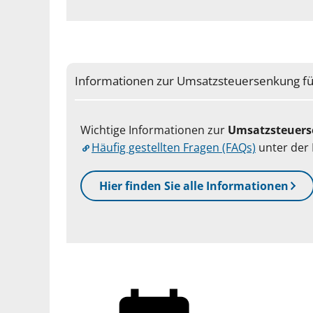
Informationen zur Umsatzsteuersenkung für
Wichtige Informationen zur
Umsatzsteuerse
Häufig gestellten Fragen (FAQs)
unter der 
Hier finden Sie alle Informationen