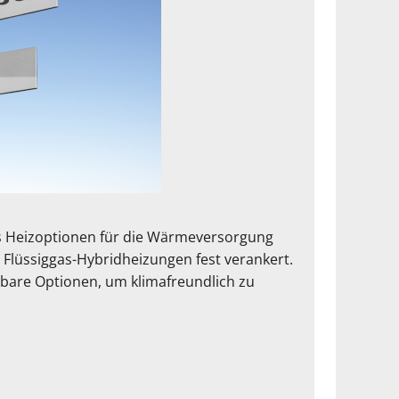
s Heizoptionen für die Wärmeversorgung
 Flüssiggas-Hybridheizungen fest verankert.
bare Optionen, um klimafreundlich zu