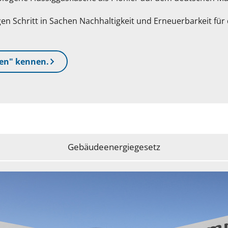
en Schritt in Sachen Nachhaltigkeit und Erneuerbarkeit für 
hen" kennen.
Gebäudeenergiegesetz