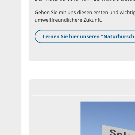
Gehen Sie mit uns diesen ersten und wichtig
umweltfreundlichere Zukunft.
Lernen Sie hier unseren "Naturbursc