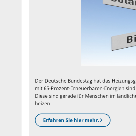
Der Deutsche Bundestag hat das Heizungsge
mit 65-Prozent-Erneuerbaren-Energien sind 
Diese sind gerade für Menschen im ländlic
heizen.
Erfahren Sie hier mehr.