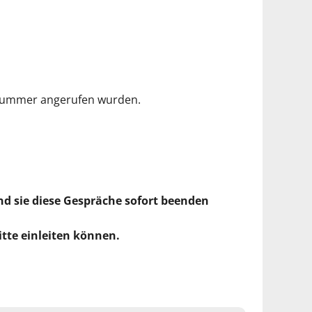
nnummer angerufen wurden.
und sie diese Gespräche sofort beenden
itte einleiten können.