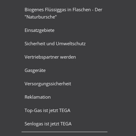
Biogenes Flüssiggas in Flaschen - Der
"Naturbursche"
Einsatzgebiete
Sicherheit und Umweltschutz
Vertriebspartner werden
Gasgeräte
Versorgungssicherheit
Reklamation
Top-Gas ist jetzt TEGA
Senlogas ist jetzt TEGA