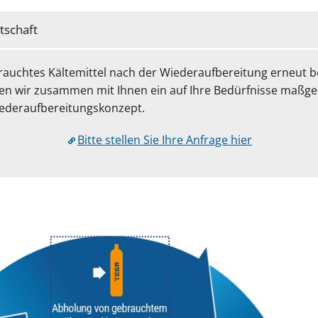
tschaft
rauchtes Kältemittel nach der Wiederaufbereitung erneut
en wir zusammen mit Ihnen ein auf Ihre Bedürfnisse maßg
ederaufbereitungskonzept.
Bitte stellen Sie Ihre Anfrage hier