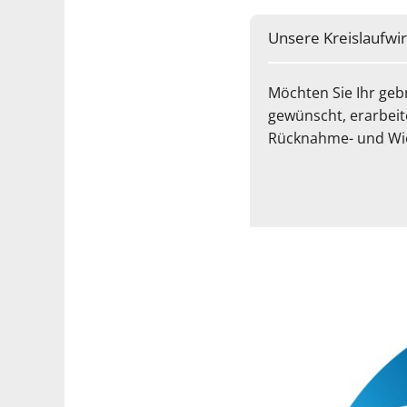
Unsere Kreislaufwir
Möchten Sie Ihr geb
gewünscht, erarbeit
Rücknahme- und Wi