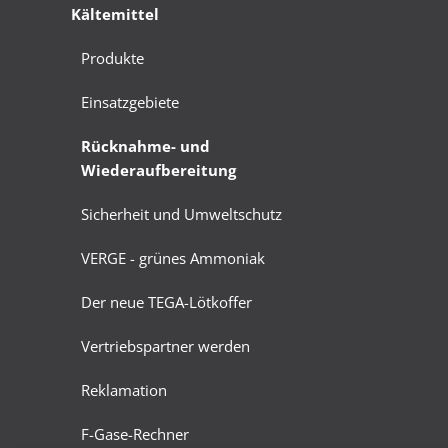
Kältemittel
Produkte
Einsatzgebiete
Rücknahme- und
Wiederaufbereitung
Sicherheit und Umweltschutz
VERGE - grünes Ammoniak
Der neue TEGA-Lötkoffer
Vertriebspartner werden
Reklamation
F-Gase-Rechner