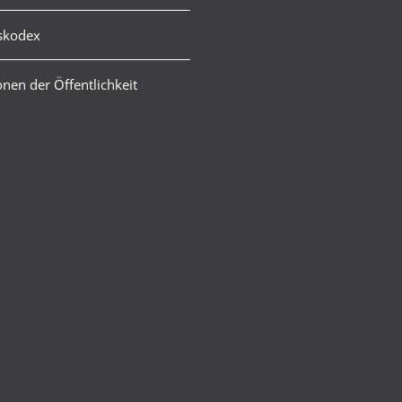
skodex
nen der Öffentlichkeit