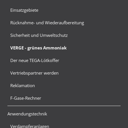
Einsatzgebiete
Rücknahme- und Wiederaufbereitung
Sicherheit und Umweltschutz
VERGE - grünes Ammoniak
Der neue TEGA-Lötkoffer
Vertriebspartner werden
Reklamation
F-Gase-Rechner
Anwendungstechnik
Verdampferanlagen