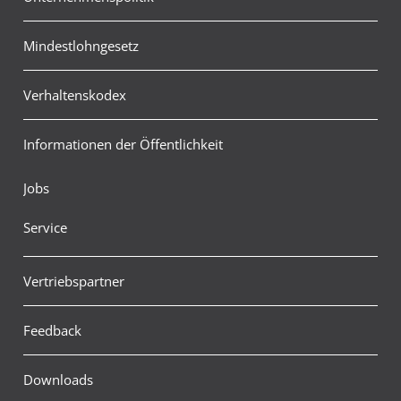
Mindestlohngesetz
Verhaltenskodex
Informationen der Öffentlichkeit
Jobs
Service
Vertriebspartner
Feedback
Downloads