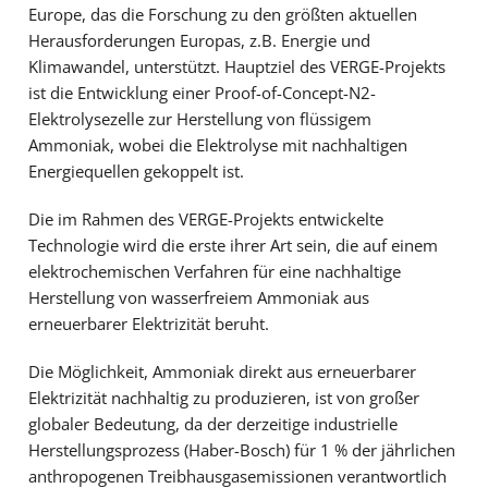
Europe, das die Forschung zu den größten aktuellen
Herausforderungen Europas, z.B. Energie und
Klimawandel, unterstützt. Hauptziel des VERGE-Projekts
ist die Entwicklung einer Proof-of-Concept-N2-
Elektrolysezelle zur Herstellung von flüssigem
Ammoniak, wobei die Elektrolyse mit nachhaltigen
Energiequellen gekoppelt ist.
Die im Rahmen des VERGE-Projekts entwickelte
Technologie wird die erste ihrer Art sein, die auf einem
elektrochemischen Verfahren für eine nachhaltige
Herstellung von wasserfreiem Ammoniak aus
erneuerbarer Elektrizität beruht.
Die Möglichkeit, Ammoniak direkt aus erneuerbarer
Elektrizität nachhaltig zu produzieren, ist von großer
globaler Bedeutung, da der derzeitige industrielle
Herstellungsprozess (Haber-Bosch) für 1 % der jährlichen
anthropogenen Treibhausgasemissionen verantwortlich