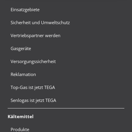
Einsatzgebiete
Sicherheit und Umweltschutz
Vertriebspartner werden
Gasgeräte
Versorgungssicherheit
Reklamation
Top-Gas ist jetzt TEGA
Senlogas ist jetzt TEGA
Kältemittel
Produkte