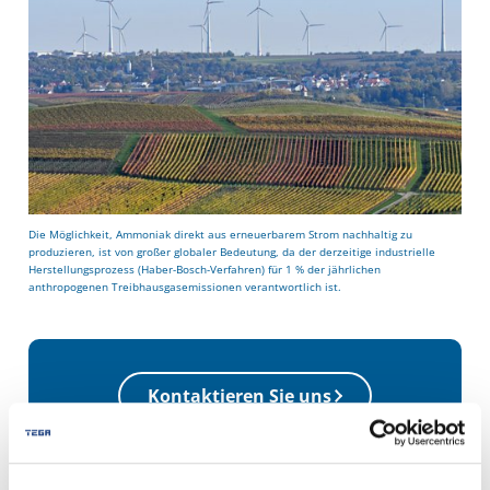
Die Möglichkeit, Ammoniak direkt aus erneuerbarem Strom nachhaltig zu
produzieren, ist von großer globaler Bedeutung, da der derzeitige industrielle
Herstellungsprozess (Haber-Bosch-Verfahren) für 1 % der jährlichen
anthropogenen Treibhausgasemissionen verantwortlich ist.
Kontaktieren Sie uns