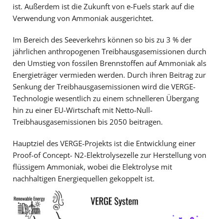
ist. Außerdem ist die Zukunft von e-Fuels stark auf die
Verwendung von Ammoniak ausgerichtet.
Im Bereich des Seeverkehrs können so bis zu 3 % der
jährlichen anthropogenen Treibhausgasemissionen durch
den Umstieg von fossilen Brennstoffen auf Ammoniak als
Energieträger vermieden werden. Durch ihren Beitrag zur
Senkung der Treibhausgasemissionen wird die VERGE-
Technologie wesentlich zu einem schnelleren Übergang
hin zu einer EU-Wirtschaft mit Netto-Null-
Treibhausgasemissionen bis 2050 beitragen.
Hauptziel des VERGE-Projekts ist die Entwicklung einer
Proof-of Concept- N2-Elektrolysezelle zur Herstellung von
flüssigem Ammoniak, wobei die Elektrolyse mit
nachhaltigen Energiequellen gekoppelt ist.