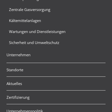
Zentrale Gasversorgung
Kältemittelanlagen
Wartungen und Dienstleistungen
Sicherheit und Umweltschutz
Unternehmen
Standorte
Aktuelles
Zertifizierung
Unternehmenspolitik