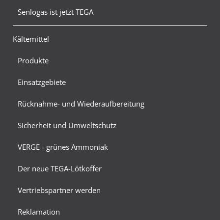
Senlogas ist jetzt TEGA
Kältemittel
Produkte
Einsatzgebiete
Rücknahme- und Wiederaufbereitung
Sicherheit und Umweltschutz
VERGE - grünes Ammoniak
Der neue TEGA-Lötkoffer
Vertriebspartner werden
Reklamation