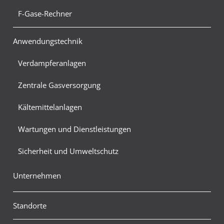
F-Gase-Rechner
Anwendungstechnik
Verdampferanlagen
Zentrale Gasversorgung
Kältemittelanlagen
Wartungen und Dienstleistungen
Sicherheit und Umweltschutz
Unternehmen
Standorte