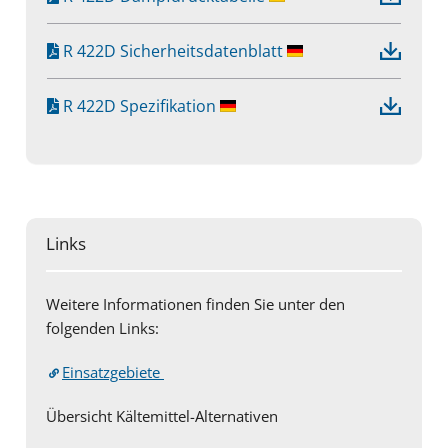
R 422D Sicherheitsdatenblatt
R 422D Spezifikation
Links
Weitere Informationen finden Sie unter den
folgenden Links:
Einsatzgebiete
Übersicht Kältemittel-Alternativen