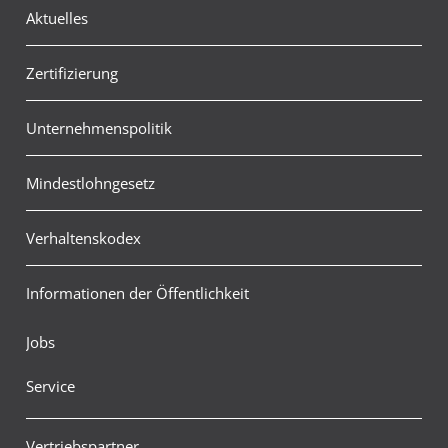
Aktuelles
Zertifizierung
Unternehmenspolitik
Mindestlohngesetz
Verhaltenskodex
Informationen der Öffentlichkeit
Jobs
Service
Vertriebspartner