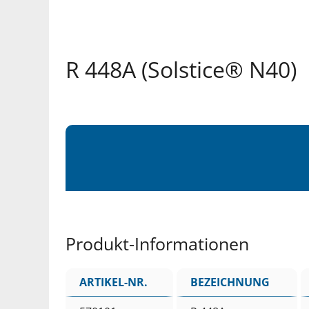
R 448A (Solstice® N40)
Produkt-Informationen
ARTIKEL-NR.
BEZEICHNUNG