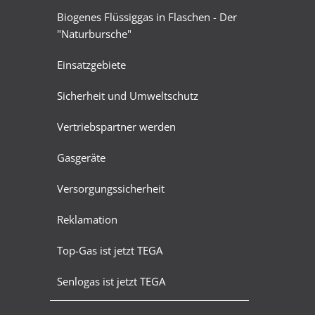
Biogenes Flüssiggas in Flaschen - Der
"Naturbursche"
Einsatzgebiete
Sicherheit und Umweltschutz
Vertriebspartner werden
Gasgeräte
Versorgungssicherheit
Reklamation
Top-Gas ist jetzt TEGA
Senlogas ist jetzt TEGA