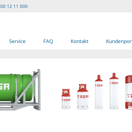
00 12 11 000
Service
FAQ
Kontakt
Kundenpor