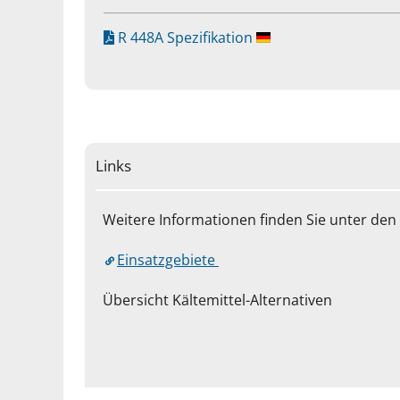
R 448A Spezifikation
Links
Weitere Informationen finden Sie unter den 
Einsatzgebiete
Übersicht Kältemittel-Alternativen