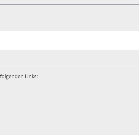
folgenden Links: