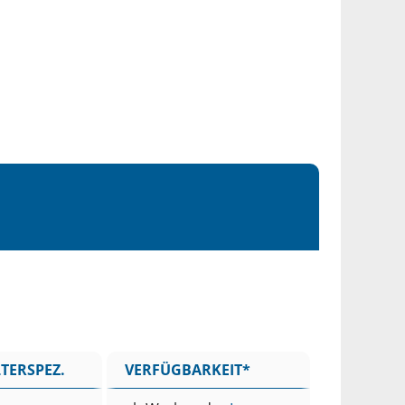
TERSPEZ.
VERFÜGBARKEIT*