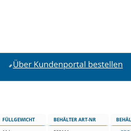
Über Kundenportal bestellen
FÜLLGEWICHT
BEHÄLTER ART-NR
BEHÄL