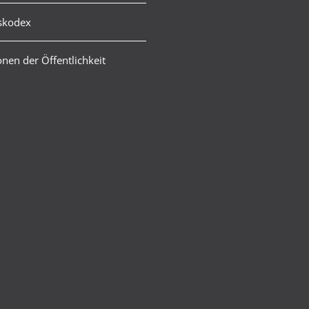
skodex
nen der Öffentlichkeit