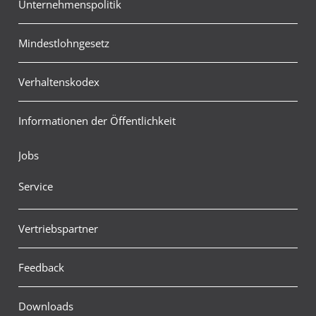
Unternehmenspolitik
Mindestlohngesetz
Verhaltenskodex
Informationen der Öffentlichkeit
Jobs
Service
Vertriebspartner
Feedback
Downloads