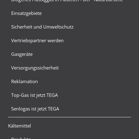
Einsatzgebiete
Sicherheit und Umweltschutz
Vertriebspartner werden
Gasgeräte
Versorgungssicherheit
Reklamation
Top-Gas ist jetzt TEGA
Senlogas ist jetzt TEGA
Kältemittel