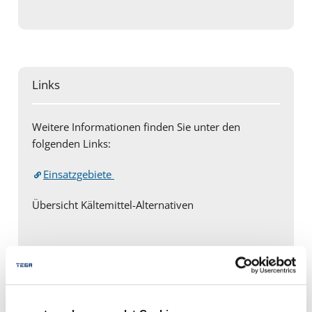
Links
Weitere Informationen finden Sie unter den
folgenden Links:
Einsatzgebiete
Übersicht Kältemittel-Alternativen