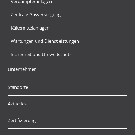
Verdampferanlagen
Zentrale Gasversorgung
Kältemittelanlagen
Wartungen und Dienstleistungen
Sicherheit und Umweltschutz
Unternehmen
Standorte
Aktuelles
Zertifizierung