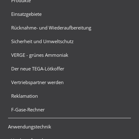
Produkte
Einsatzgebiete
Rücknahme- und Wiederaufbereitung
Sicherheit und Umweltschutz
VERGE - grünes Ammoniak
Der neue TEGA-Lötkoffer
Vertriebspartner werden
Reklamation
F-Gase-Rechner
Anwendungstechnik