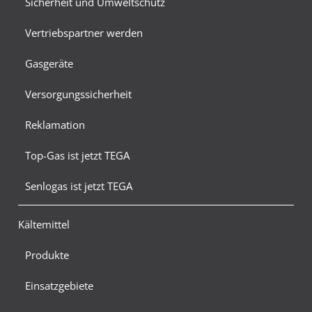
Sicherheit und Umweltschutz
Vertriebspartner werden
Gasgeräte
Versorgungssicherheit
Reklamation
Top-Gas ist jetzt TEGA
Senlogas ist jetzt TEGA
Kältemittel
Produkte
Einsatzgebiete