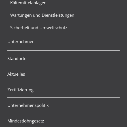
Kältemittelanlagen
Wartungen und Dienstleistungen
Sicherheit und Umweltschutz
Unternehmen
Standorte
Aktuelles
Zertifizierung
Unternehmenspolitik
Mindestlohngesetz