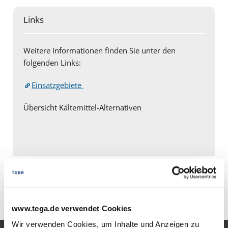
Links
Weitere Informationen finden Sie unter den
folgenden Links:
Einsatzgebiete
Übersicht Kältemittel-Alternativen
* ohne Gewähr
www.tega.de verwendet Cookies
Wir verwenden Cookies, um Inhalte und Anzeigen zu