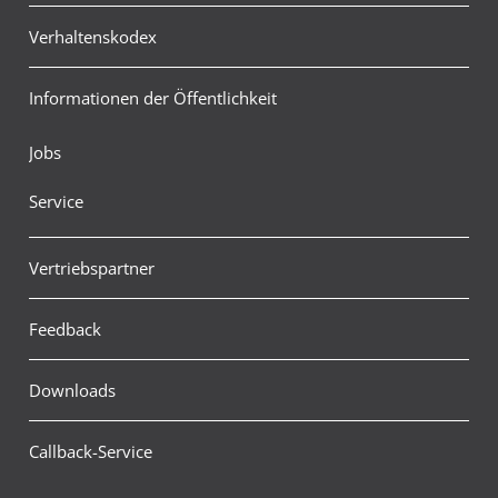
Verhaltenskodex
Informationen der Öffentlichkeit
Jobs
Service
Vertriebspartner
Feedback
Downloads
Callback-Service