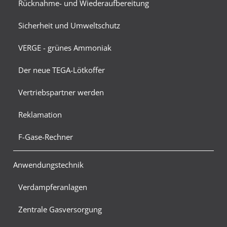
Rücknahme- und Wiederaufbereitung
Sicherheit und Umweltschutz
VERGE - grünes Ammoniak
Der neue TEGA-Lötkoffer
Vertriebspartner werden
Reklamation
F-Gase-Rechner
Anwendungstechnik
Verdampferanlagen
Zentrale Gasversorgung