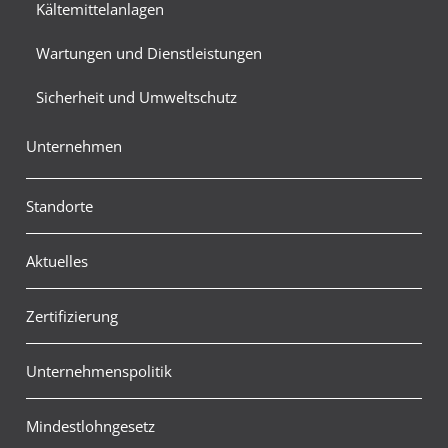
Kältemittelanlagen
Wartungen und Dienstleistungen
Sicherheit und Umweltschutz
Unternehmen
Standorte
Aktuelles
Zertifizierung
Unternehmenspolitik
Mindestlohngesetz