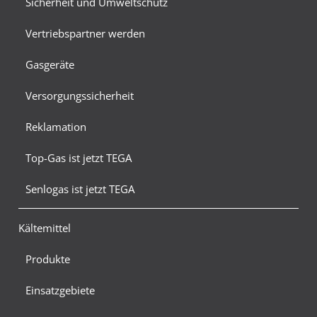
Sicherheit und Umweltschutz
Vertriebspartner werden
Gasgeräte
Versorgungssicherheit
Reklamation
Top-Gas ist jetzt TEGA
Senlogas ist jetzt TEGA
Kältemittel
Produkte
Einsatzgebiete