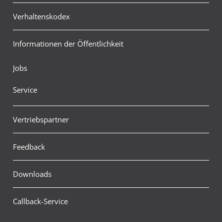
Verhaltenskodex
Informationen der Öffentlichkeit
Jobs
Service
Vertriebspartner
Feedback
Downloads
Callback-Service