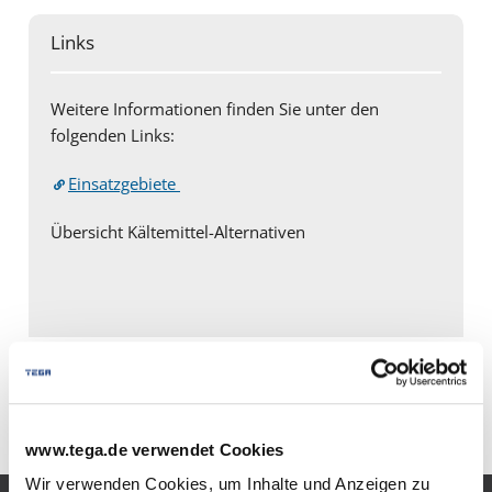
Links
Weitere Informationen finden Sie unter den
folgenden Links:
Einsatzgebiete
Übersicht Kältemittel-Alternativen
* ohne Gewähr
www.tega.de verwendet Cookies
Wir verwenden Cookies, um Inhalte und Anzeigen zu