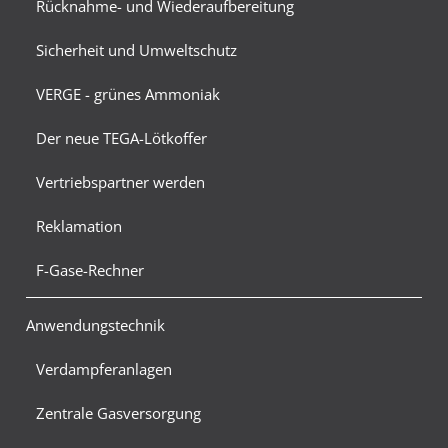
Rücknahme- und Wiederaufbereitung
Sicherheit und Umweltschutz
VERGE - grünes Ammoniak
Der neue TEGA-Lötkoffer
Vertriebspartner werden
Reklamation
F-Gase-Rechner
Anwendungstechnik
Verdampferanlagen
Zentrale Gasversorgung