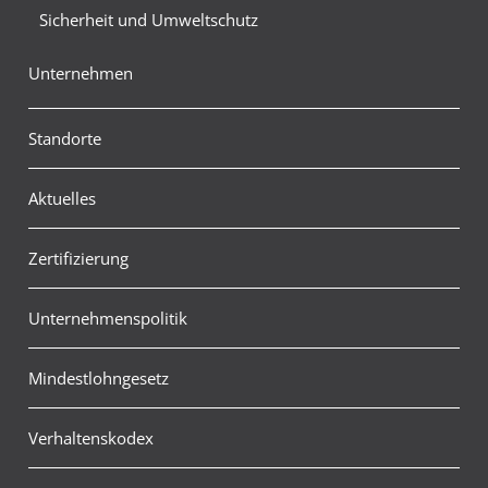
Sicherheit und Umweltschutz
Unternehmen
Standorte
Aktuelles
Zertifizierung
Unternehmenspolitik
Mindestlohngesetz
Verhaltenskodex