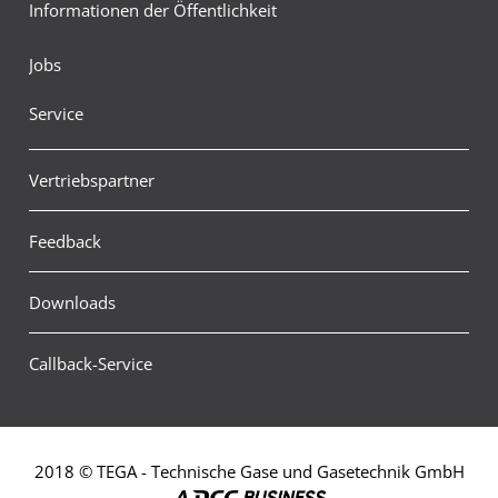
Informationen der Öffentlichkeit
Jobs
Service
Vertriebspartner
Feedback
Downloads
Callback-Service
2018 © TEGA - Technische Gase und Gasetechnik GmbH