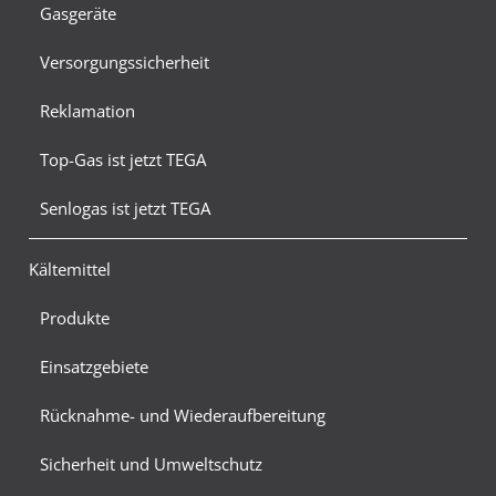
Gasgeräte
Versorgungssicherheit
Reklamation
Top-Gas ist jetzt TEGA
Senlogas ist jetzt TEGA
Kältemittel
Produkte
Einsatzgebiete
Rücknahme- und Wiederaufbereitung
Sicherheit und Umweltschutz