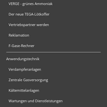
VERGE - grünes Ammoniak
Der neue TEGA-Lötkoffer
Vertriebspartner werden
Reklamation
F-Gase-Rechner
Anwendungstechnik
Verdampferanlagen
Zentrale Gasversorgung
Kältemittelanlagen
Wartungen und Dienstleistungen