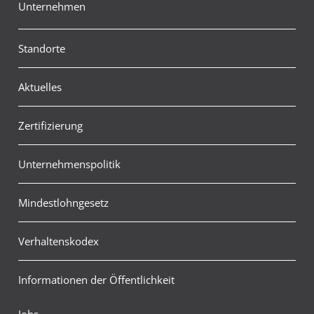
Unternehmen
Standorte
Aktuelles
Zertifizierung
Unternehmenspolitik
Mindestlohngesetz
Verhaltenskodex
Informationen der Öffentlichkeit
Jobs