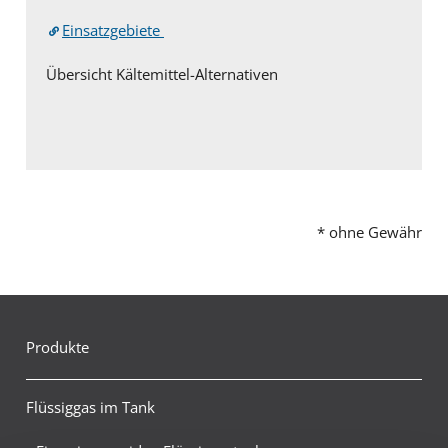
Einsatzgebiete
Übersicht Kältemittel-Alternativen
* ohne Gewähr
Produkte
Flüssiggas im Tank