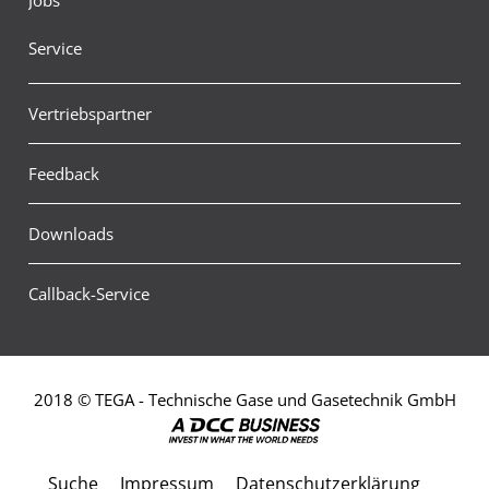
Service
Vertriebspartner
Feedback
Downloads
Callback-Service
2018 © TEGA - Technische Gase und Gasetechnik GmbH
Suche
Impressum
Datenschutzerklärung