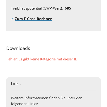
Treibhauspotential (GWP-Wert):
685
Zum F-Gase-Rechner
Downloads
Fehler: Es gibt keine Kategorie mit dieser ID!
Links
Weitere Informationen finden Sie unter den
folgenden Links: