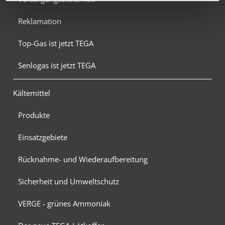
Reklamation
Top-Gas ist jetzt TEGA
Senlogas ist jetzt TEGA
Kältemittel
Produkte
Einsatzgebiete
Rücknahme- und Wiederaufbereitung
Sicherheit und Umweltschutz
VERGE - grünes Ammoniak