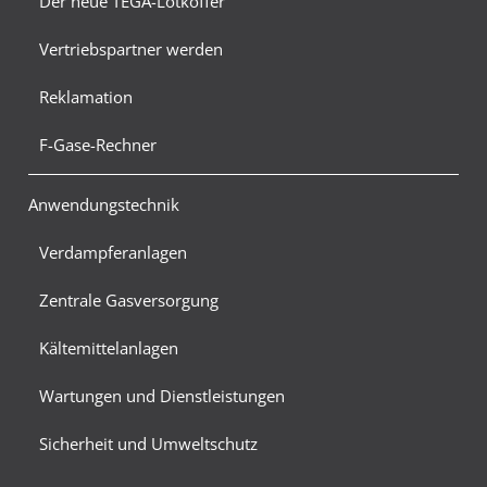
Der neue TEGA-Lötkoffer
Vertriebspartner werden
Reklamation
F-Gase-Rechner
Anwendungstechnik
Verdampferanlagen
Zentrale Gasversorgung
Kältemittelanlagen
Wartungen und Dienstleistungen
Sicherheit und Umweltschutz