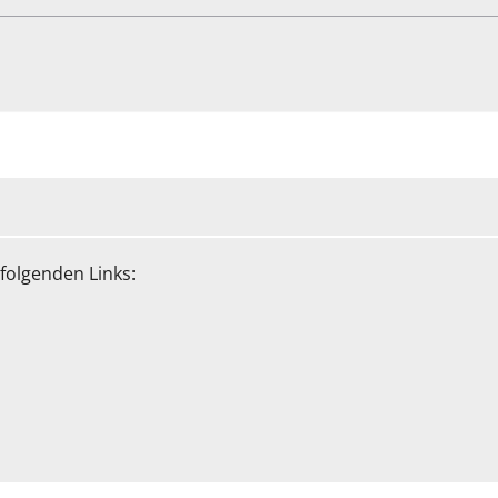
folgenden Links: