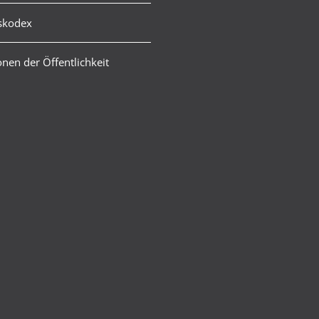
skodex
nen der Öffentlichkeit