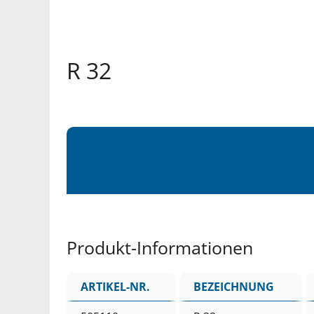
R 32
Produkt-Informationen
ARTIKEL-NR.
BEZEICHNUNG