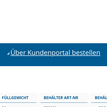
Über Kundenportal bestellen
FÜLLGEWICHT
BEHÄLTER ART-NR
BEHÄL