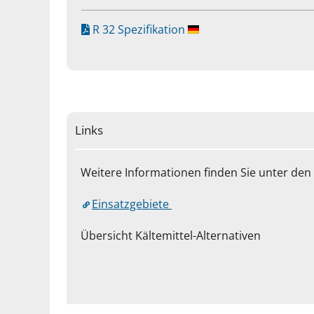
R 32 Spezifikation
Links
Weitere Informationen finden Sie unter den 
Einsatzgebiete
Übersicht Kältemittel-Alternativen