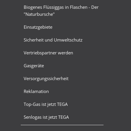
Biogenes Flüssiggas in Flaschen - Der
"Naturbursche"
Einsatzgebiete
Sicherheit und Umweltschutz
Vertriebspartner werden
Gasgeräte
Versorgungssicherheit
Reklamation
Top-Gas ist jetzt TEGA
Senlogas ist jetzt TEGA