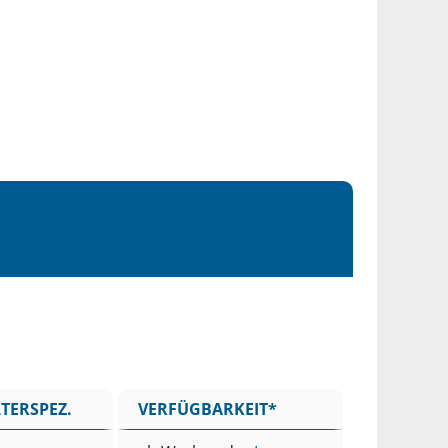
TERSPEZ.
VERFÜGBARKEIT*