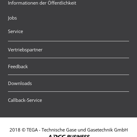
Informationen der Öffentlichkeit
Jobs
Service
Vertriebspartner
Feedback
Downloads
Callback-Service
2018 © TEGA - Technische Gase und Gasetechnik GmbH