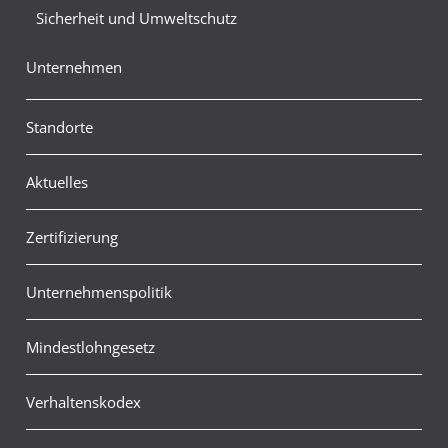
Sicherheit und Umweltschutz
Unternehmen
Standorte
Aktuelles
Zertifizierung
Unternehmenspolitik
Mindestlohngesetz
Verhaltenskodex