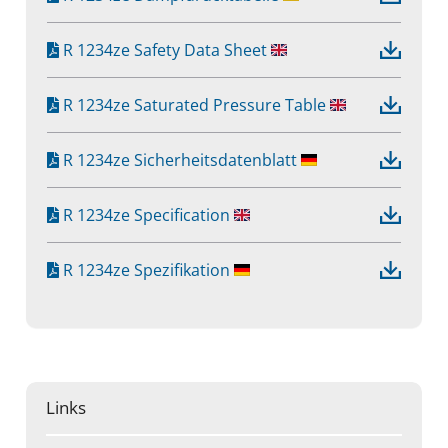
R 1234ze Safety Data Sheet
R 1234ze Saturated Pressure Table
R 1234ze Sicherheitsdatenblatt
R 1234ze Specification
R 1234ze Spezifikation
Links