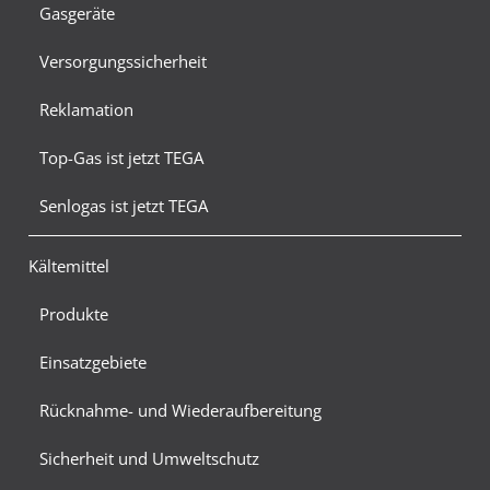
Gasgeräte
Versorgungssicherheit
Reklamation
Top-Gas ist jetzt TEGA
Senlogas ist jetzt TEGA
Kältemittel
Produkte
Einsatzgebiete
Rücknahme- und Wiederaufbereitung
Sicherheit und Umweltschutz