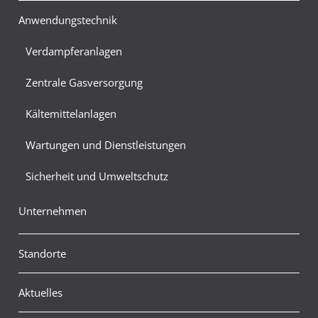
Anwendungstechnik
Verdampferanlagen
Zentrale Gasversorgung
Kältemittelanlagen
Wartungen und Dienstleistungen
Sicherheit und Umweltschutz
Unternehmen
Standorte
Aktuelles