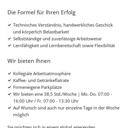
Die Formel für Ihren Erfolg
Technisches Verständnis, handwerkliches Geschick
und körperlich Belastbarkeit
Selbstständige und zuverlässige Arbeitsweise
Lernfähigkeit und Lernbereitschaft sowie Flexibilität
Wir bieten Ihnen
Kollegiale Arbeitsatmosphäre
Kaffee- und Getränkeflatrate
Firmeneigene Parkplätze
Wir bieten eine 38,5 Std./Woche | Mo.-Do. 07:00 -
16:00 Uhr / Fr. 07:00 - 13:30 Uhr
Auf Wunsch sind auch nur einzelne Tage in der Woche
möglich
Sie möchten sich in einem global agierenden