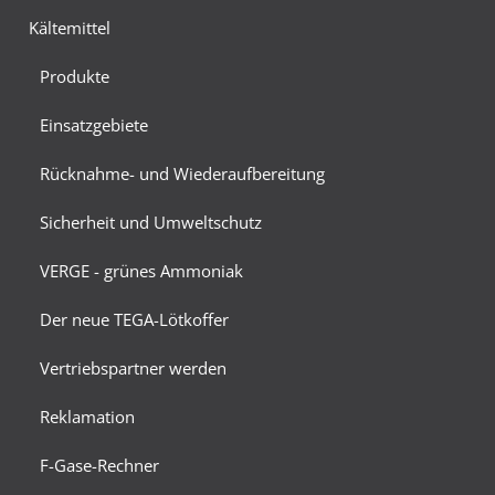
Kältemittel
Produkte
Einsatzgebiete
Rücknahme- und Wiederaufbereitung
Sicherheit und Umweltschutz
VERGE - grünes Ammoniak
Der neue TEGA-Lötkoffer
Vertriebspartner werden
Reklamation
F-Gase-Rechner