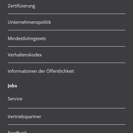
Zertifizierung
Unternehmenspolitik
Mindestlohngesetz
Verhaltenskodex
Informationen der Öffentlichkeit
Jobs
Service
Vertriebspartner
Feedback