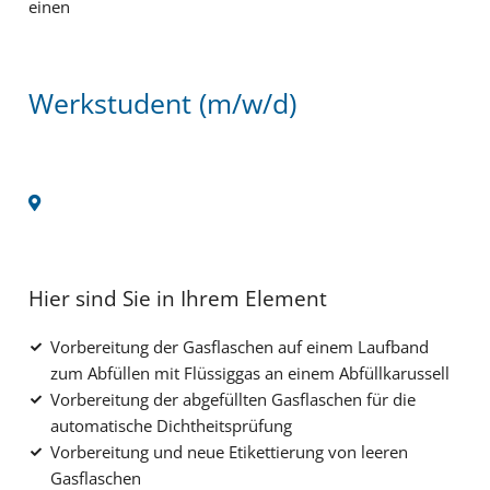
einen
Werkstudent (m/w/d)
Hier sind Sie in Ihrem Element
Vorbereitung der Gasflaschen auf einem Laufband
zum Abfüllen mit Flüssiggas an einem Abfüllkarussell
Vorbereitung der abgefüllten Gasflaschen für die
automatische Dichtheitsprüfung
Vorbereitung und neue Etikettierung von leeren
Gasflaschen