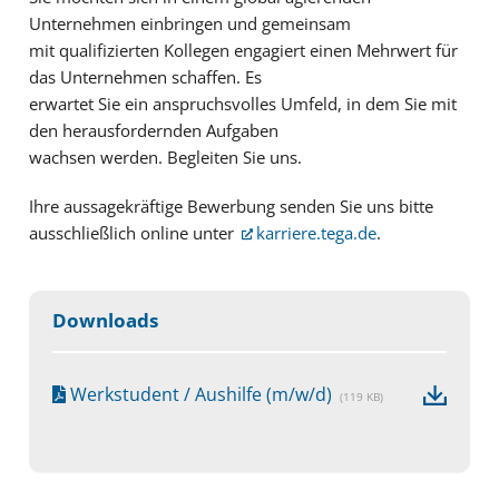
Unternehmen einbringen und gemeinsam
mit qualifizierten Kollegen engagiert einen Mehrwert für
das Unternehmen schaffen. Es
erwartet Sie ein anspruchsvolles Umfeld, in dem Sie mit
den herausfordernden Aufgaben
wachsen werden. Begleiten Sie uns.
Ihre aussagekräftige Bewerbung senden Sie uns bitte
ausschließlich online unter
karriere.tega.de
.
Downloads
Werkstudent / Aushilfe (m/w/d)
(119 KB)