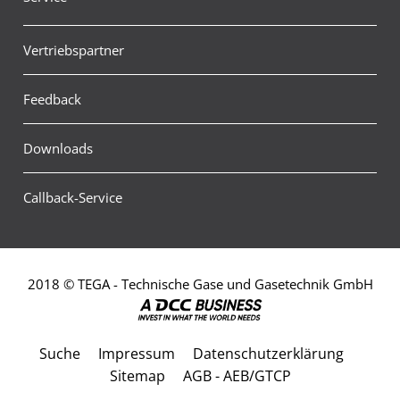
Vertriebspartner
Feedback
Downloads
Callback-Service
2018 © TEGA - Technische Gase und Gasetechnik GmbH
Suche
Impressum
Datenschutzerklärung
Sitemap
AGB - AEB/GTCP