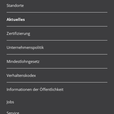
Standorte
Aktuelles
Zertifizierung
Unternehmenspolitik
Mindestlohngesetz
Verhaltenskodex
Informationen der Öffentlichkeit
Jobs
Service