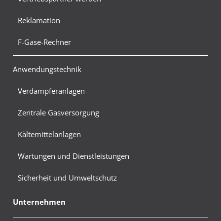
Reklamation
F-Gase-Rechner
Anwendungstechnik
Verdampferanlagen
Zentrale Gasversorgung
Kältemittelanlagen
Wartungen und Dienstleistungen
Sicherheit und Umweltschutz
Unternehmen