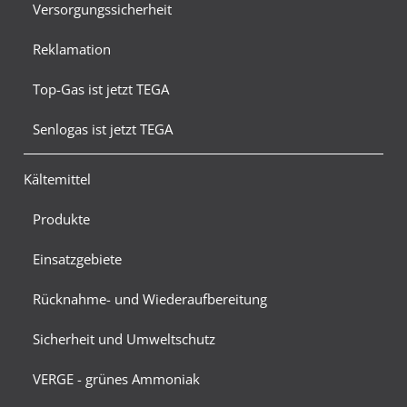
Versorgungssicherheit
Reklamation
Top-Gas ist jetzt TEGA
Senlogas ist jetzt TEGA
Kältemittel
Produkte
Einsatzgebiete
Rücknahme- und Wiederaufbereitung
Sicherheit und Umweltschutz
VERGE - grünes Ammoniak