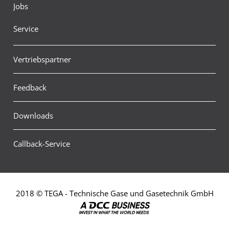
Jobs
Service
Vertriebspartner
Feedback
Downloads
Callback-Service
2018 © TEGA - Technische Gase und Gasetechnik GmbH