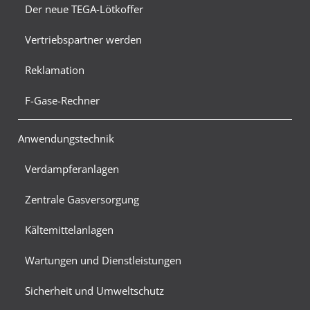
Der neue TEGA-Lötkoffer
Vertriebspartner werden
Reklamation
F-Gase-Rechner
Anwendungstechnik
Verdampferanlagen
Zentrale Gasversorgung
Kältemittelanlagen
Wartungen und Dienstleistungen
Sicherheit und Umweltschutz