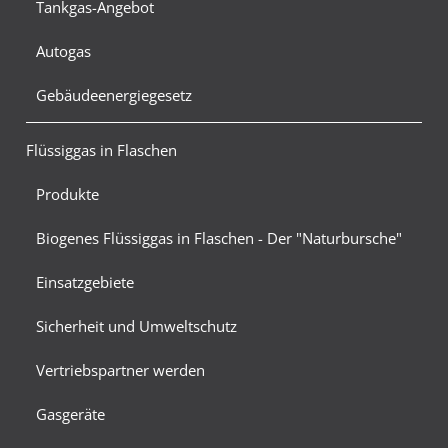
Tankgas-Angebot
Autogas
Gebäudeenergiegesetz
Flüssiggas in Flaschen
Produkte
Biogenes Flüssiggas in Flaschen - Der "Naturbursche"
Einsatzgebiete
Sicherheit und Umweltschutz
Vertriebspartner werden
Gasgeräte