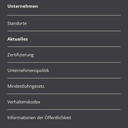
Unternehmen
Standorte
Aktuelles
Zertifizierung
Unternehmenspolitik
Mindestlohngesetz
Verhaltenskodex
Informationen der Öffentlichkeit