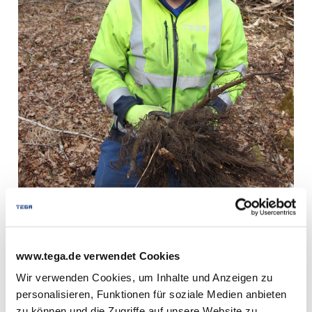
www.tega.de verwendet Cookies
Wir verwenden Cookies, um Inhalte und Anzeigen zu
Downloads
personalisieren, Funktionen für soziale Medien anbieten
zu können und die Zugriffe auf unsere Website zu