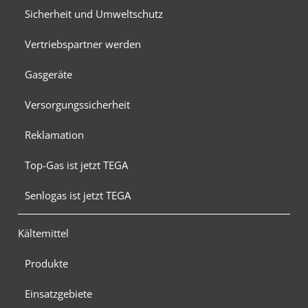
Sicherheit und Umweltschutz
Vertriebspartner werden
Gasgeräte
Versorgungssicherheit
Reklamation
Top-Gas ist jetzt TEGA
Senlogas ist jetzt TEGA
Kältemittel
Produkte
Einsatzgebiete