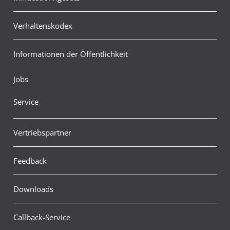
Verhaltenskodex
Informationen der Öffentlichkeit
Jobs
Service
Vertriebspartner
Feedback
Downloads
Callback-Service