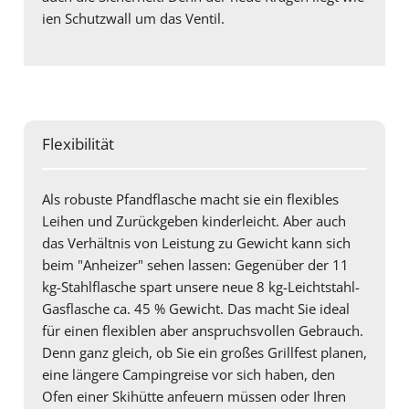
ien Schutzwall um das Ventil.
Flexibilität
Als robuste Pfandflasche macht sie ein flexibles
Leihen und Zurückgeben kinderleicht. Aber auch
das Verhältnis von Leistung zu Gewicht kann sich
beim "Anheizer" sehen lassen: Gegenüber der 11
kg-Stahlflasche spart unsere neue 8 kg-Leichtstahl-
Gasflasche ca. 45 % Gewicht. Das macht Sie ideal
für einen flexiblen aber anspruchsvollen Gebrauch.
Denn ganz gleich, ob Sie ein großes Grillfest planen,
eine längere Campingreise vor sich haben, den
Ofen einer Skihütte anfeuern müssen oder Ihren