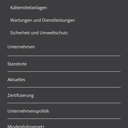
Kältemittelanlagen
Wartungen und Dienstleistungen
Sicherheit und Umweltschutz
Unternehmen
Standorte
Aktuelles
Zertifizierung
Unternehmenspolitik
Mindestlohngesetz