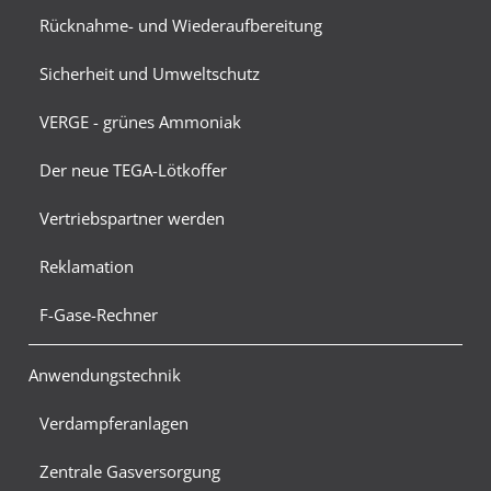
Rücknahme- und Wiederaufbereitung
Sicherheit und Umweltschutz
VERGE - grünes Ammoniak
Der neue TEGA-Lötkoffer
Vertriebspartner werden
Reklamation
F-Gase-Rechner
Anwendungstechnik
Verdampferanlagen
Zentrale Gasversorgung