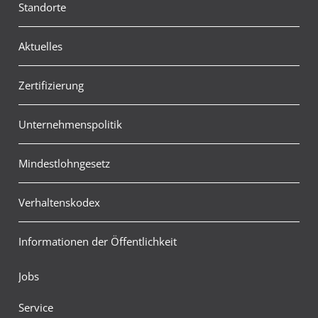
Standorte
Aktuelles
Zertifizierung
Unternehmenspolitik
Mindestlohngesetz
Verhaltenskodex
Informationen der Öffentlichkeit
Jobs
Service