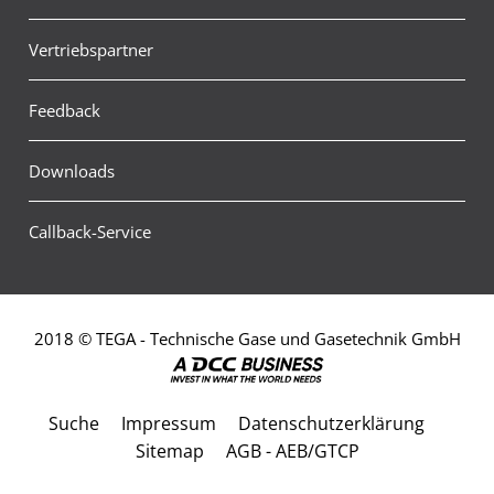
Vertriebspartner
Feedback
Downloads
Callback-Service
2018 © TEGA - Technische Gase und Gasetechnik GmbH
Suche
Impressum
Datenschutzerklärung
Sitemap
AGB - AEB/GTCP