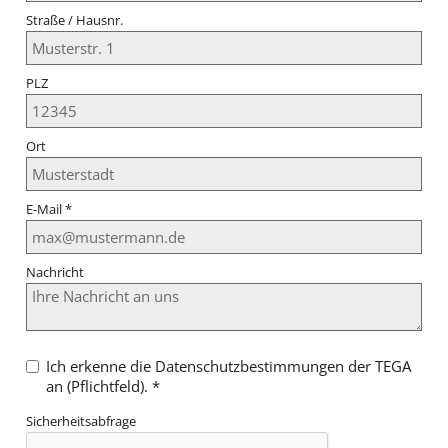
Straße / Hausnr.
PLZ
Ort
E-Mail
*
Nachricht
Ich erkenne die Datenschutzbestimmungen der TEGA
an (Pflichtfeld).
*
Sicherheitsabfrage