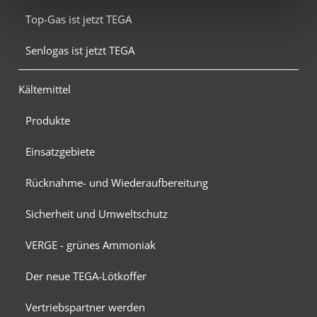
Top-Gas ist jetzt TEGA
Senlogas ist jetzt TEGA
Kältemittel
Produkte
Einsatzgebiete
Rücknahme- und Wiederaufbereitung
Sicherheit und Umweltschutz
VERGE - grünes Ammoniak
Der neue TEGA-Lötkoffer
Vertriebspartner werden