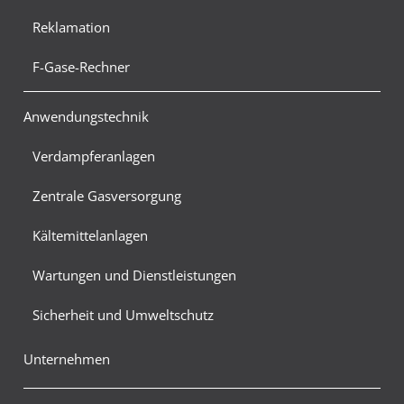
Reklamation
F-Gase-Rechner
Anwendungstechnik
Verdampferanlagen
Zentrale Gasversorgung
Kältemittelanlagen
Wartungen und Dienstleistungen
Sicherheit und Umweltschutz
Unternehmen