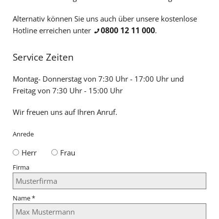
Alternativ können Sie uns auch über unsere kostenlose
0800 12 11 000
Hotline erreichen unter
.
Service Zeiten
Montag- Donnerstag von 7:30 Uhr - 17:00 Uhr und
Freitag von 7:30 Uhr - 15:00 Uhr
Wir freuen uns auf Ihren Anruf.
Anrede
Herr
Frau
Firma
Name
*