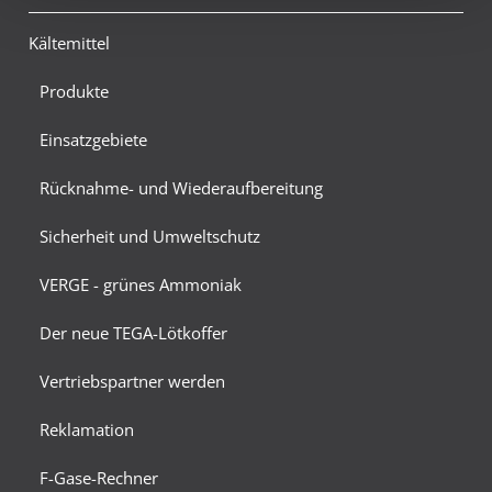
Kältemittel
Produkte
Einsatzgebiete
Rücknahme- und Wiederaufbereitung
Sicherheit und Umweltschutz
VERGE - grünes Ammoniak
Der neue TEGA-Lötkoffer
Vertriebspartner werden
Reklamation
F-Gase-Rechner