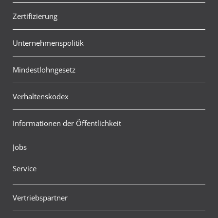
Zertifizierung
Unternehmenspolitik
Mindestlohngesetz
Verhaltenskodex
Informationen der Öffentlichkeit
Jobs
Service
Vertriebspartner