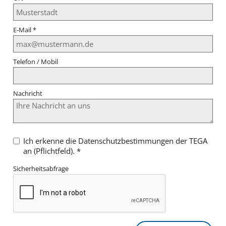
E-Mail
*
Telefon / Mobil
Nachricht
Ich erkenne die Datenschutzbestimmungen der TEGA
an (Pflichtfeld).
*
Sicherheitsabfrage