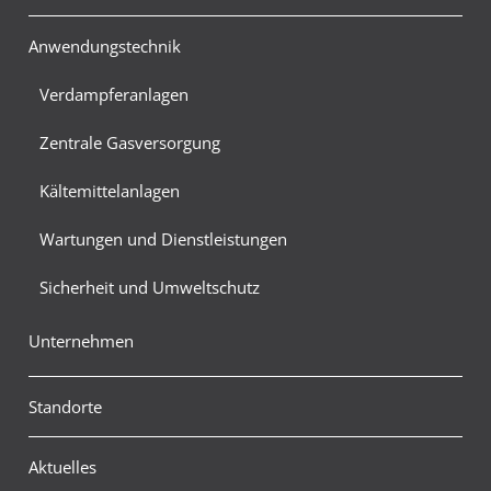
Anwendungstechnik
Verdampferanlagen
Zentrale Gasversorgung
Kältemittelanlagen
Wartungen und Dienstleistungen
Sicherheit und Umweltschutz
Unternehmen
Standorte
Aktuelles