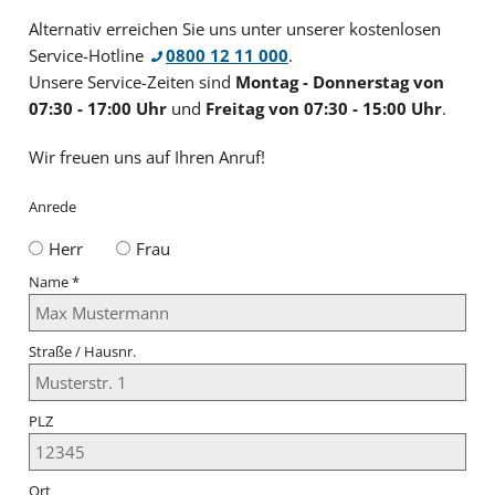
Alternativ erreichen Sie uns unter unserer kostenlosen
Service-Hotline
0800 12 11 000
.
Unsere Service-Zeiten sind
Montag - Donnerstag von
07:30 - 17:00 Uhr
und
Freitag von 07:30 - 15:00 Uhr
.
Wir freuen uns auf Ihren Anruf!
Anrede
Herr
Frau
Name
*
Straße / Hausnr.
PLZ
Ort