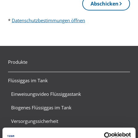
Abschicken
*
Datenschutzbestimmungen öffnen
Produkte
Flüssiggas im Tank
Einweisungsvideo Flüssiggastank
Biogenes Flüssiggas im Tank
Versorgungssicherheit
Förderung