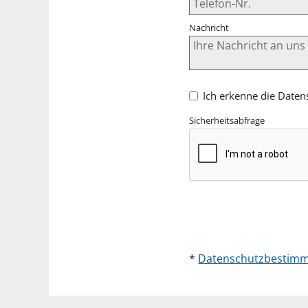
Nachricht
Ich erkenne die Daten
Sicherheitsabfrage
*
Datenschutzbestimm