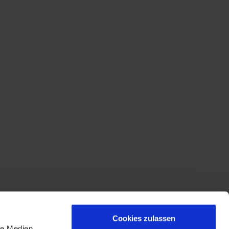
Cookies zulassen
le Medien