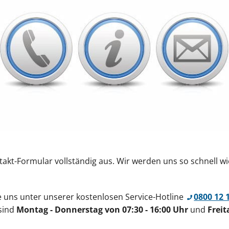
ntakt-Formular vollständig aus. Wir werden uns so schnell w
ie uns unter unserer kostenlosen Service-Hotline
0800 12 
 sind
Montag - Donnerstag von 07:30 - 16:00 Uhr
und
Freit