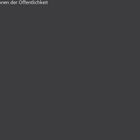
nen der Öffentlichkeit