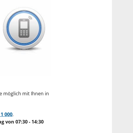
ie möglich mit Ihnen in
11 000
.
ag von 07:30 - 14:30