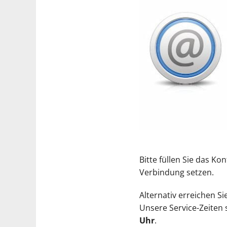
Bitte füllen Sie das Ko
Verbindung setzen.
Alternativ erreichen S
Unsere Service-Zeiten
Uhr
.