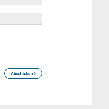
Abschicken