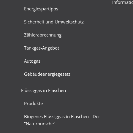
Informatio
Energiespartipps
Sicherheit und Umweltschutz
Zählerabrechnung
Tankgas-Angebot
Autogas
Gebäudeenergiegesetz
Flüssiggas in Flaschen
Produkte
Biogenes Flüssiggas in Flaschen - Der
"Naturbursche"