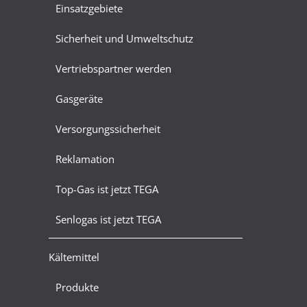
Einsatzgebiete
Sicherheit und Umweltschutz
Vertriebspartner werden
Gasgeräte
Versorgungssicherheit
Reklamation
Top-Gas ist jetzt TEGA
Senlogas ist jetzt TEGA
Kältemittel
Produkte