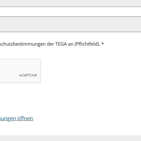
schutzbestimmungen der TEGA an (Pflichtfeld).
*
ungen öffnen