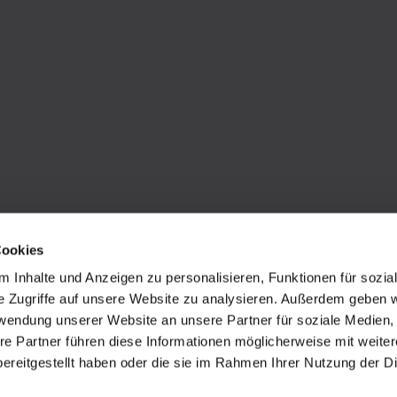
Cookies
 Inhalte und Anzeigen zu personalisieren, Funktionen für sozia
e Zugriffe auf unsere Website zu analysieren. Außerdem geben w
rwendung unserer Website an unsere Partner für soziale Medien
re Partner führen diese Informationen möglicherweise mit weite
ereitgestellt haben oder die sie im Rahmen Ihrer Nutzung der D