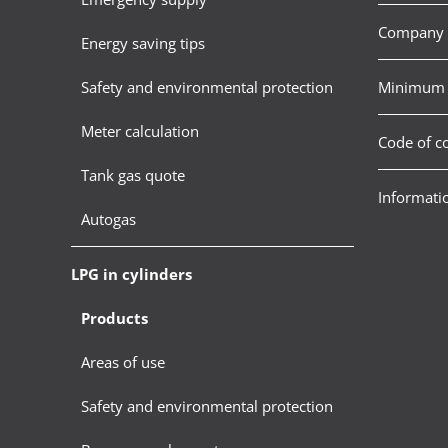
Company 
Energy saving tips
Safety and environmental protection
Minimum 
Meter calculation
Code of c
Tank gas quote
Informatio
Autogas
LPG in cylinders
Products
Areas of use
Safety and environmental protection