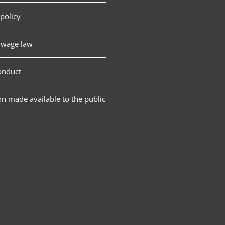
policy
wage law
onduct
n made available to the public