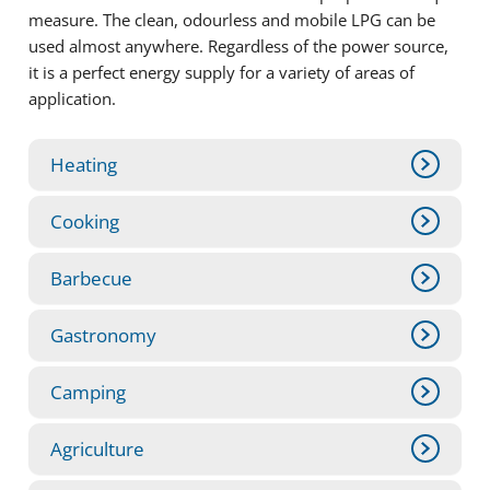
measure. The clean, odourless and mobile LPG can be
used almost anywhere. Regardless of the power source,
it is a perfect energy supply for a variety of areas of
application.
Heating
Cooking
Barbecue
Gastronomy
Camping
Agriculture