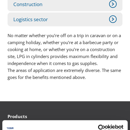
Construction
Logistics sector
No matter whether you’re off on a trip in caravan or on a
camping holiday, whether you’re at a barbecue party or
cooking at home, or whether you’re on a construction
site, LPG in cylinders provides maximum flexibility and
independence when it comes to gas supplies.
The areas of application are extremely diverse. The same
goes for the benefits mentioned above.
Products