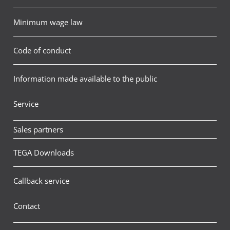
Minimum wage law
Code of conduct
Information made available to the public
Service
Sales partners
TEGA Downloads
Callback service
Contact