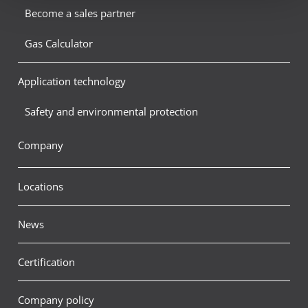
Become a sales partner
Gas Calculator
Application technology
Safety and environmental protection
Company
Locations
News
Certification
Company policy