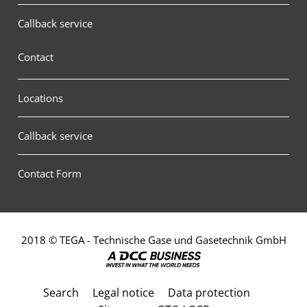
Callback service
Contact
Locations
Callback service
Contact Form
2018 © TEGA - Technische Gase und Gasetechnik GmbH
Search
Legal notice
Data protection