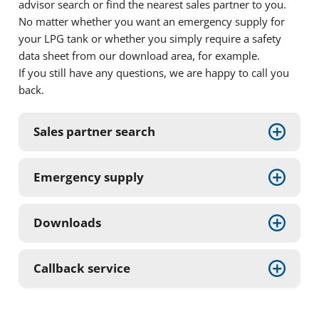
advisor search or find the nearest sales partner to you.
No matter whether you want an emergency supply for
your LPG tank or whether you simply require a safety
data sheet from our download area, for example.
If you still have any questions, we are happy to call you
back.
Sales partner search
Emergency supply
Downloads
Callback service