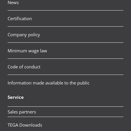
News
Certification
Company policy
Minimum wage law
Code of conduct
Information made available to the public
Service
Sales partners
TEGA Downloads