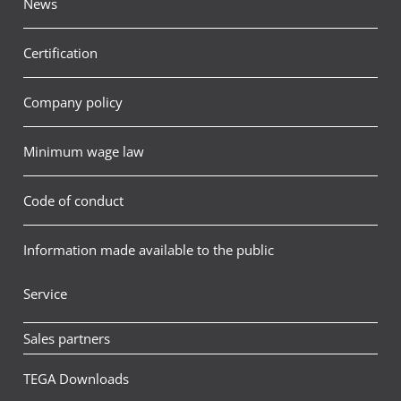
News
Certification
Company policy
Minimum wage law
Code of conduct
Information made available to the public
Service
Sales partners
TEGA Downloads