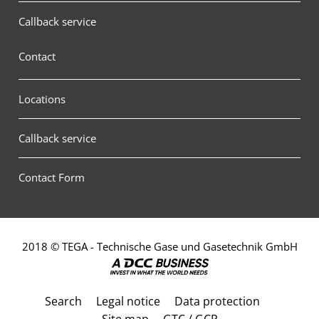
Callback service
Contact
Locations
Callback service
Contact Form
2018 © TEGA - Technische Gase und Gasetechnik GmbH
Search
Legal notice
Data protection