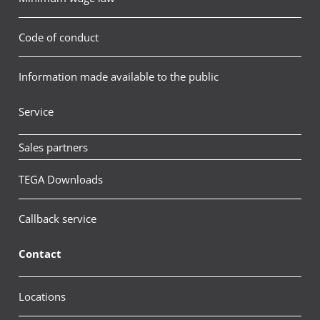
Code of conduct
Information made available to the public
Service
Sales partners
TEGA Downloads
Callback service
Contact
Locations