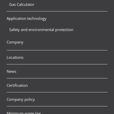
Gas Calculator
Application technology
Safety and environmental protection
Company
Locations
News
Certification
Company policy
Minimum wage law