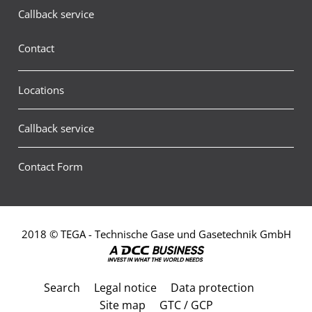
Callback service
Contact
Locations
Callback service
Contact Form
2018 © TEGA - Technische Gase und Gasetechnik GmbH
Search
Legal notice
Data protection
Site map
GTC / GCP