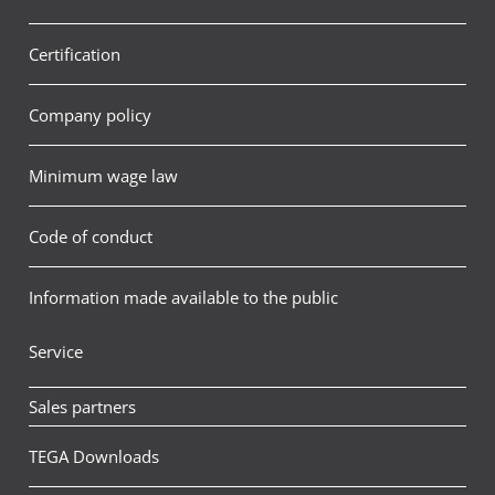
Certification
Company policy
Minimum wage law
Code of conduct
Information made available to the public
Service
Sales partners
TEGA Downloads