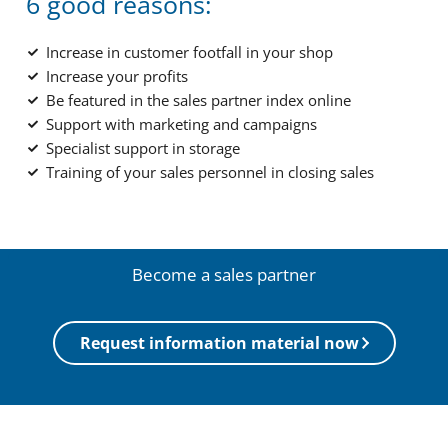
6 good reasons:
Increase in customer footfall in your shop
Increase your profits
Be featured in the sales partner index online
Support with marketing and campaigns
Specialist support in storage
Training of your sales personnel in closing sales
Become a sales partner
Request information material now