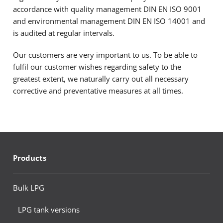
accordance with quality management DIN EN ISO 9001
and environmental management DIN EN ISO 14001 and
is audited at regular intervals.
Our customers are very important to us. To be able to
fulfil our customer wishes regarding safety to the
greatest extent, we naturally carry out all necessary
corrective and preventative measures at all times.
Products
Bulk LPG
LPG tank versions