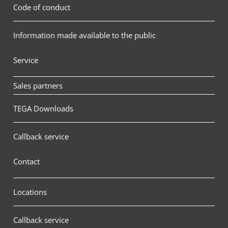
Code of conduct
Information made available to the public
Service
Sales partners
TEGA Downloads
Callback service
Contact
Locations
Callback service