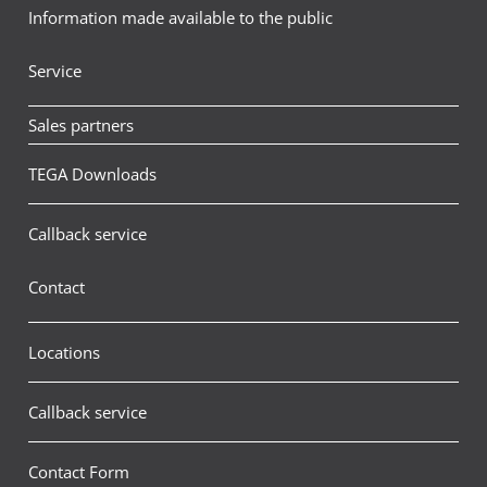
Information made available to the public
Service
Sales partners
TEGA Downloads
Callback service
Contact
Locations
Callback service
Contact Form