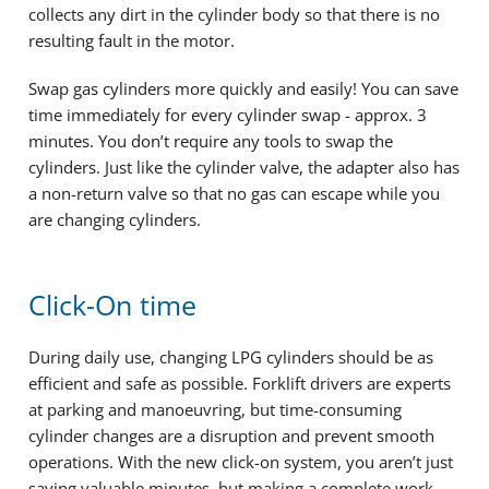
collects any dirt in the cylinder body so that there is no
resulting fault in the motor.
Swap gas cylinders more quickly and easily! You can save
time immediately for every cylinder swap - approx. 3
minutes. You don’t require any tools to swap the
cylinders. Just like the cylinder valve, the adapter also has
a non-return valve so that no gas can escape while you
are changing cylinders.
Click-On time
During daily use, changing LPG cylinders should be as
efficient and safe as possible. Forklift drivers are experts
at parking and manoeuvring, but time-consuming
cylinder changes are a disruption and prevent smooth
operations. With the new click-on system, you aren’t just
saving valuable minutes, but making a complete work