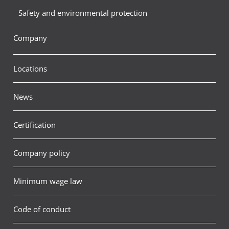
Safety and environmental protection
Company
Locations
News
Certification
Company policy
Minimum wage law
Code of conduct