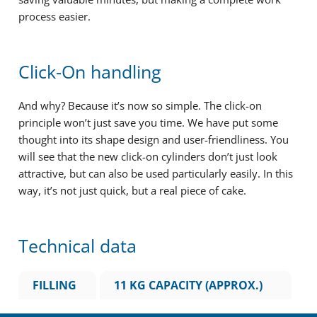
process easier.
Click-On handling
And why? Because it’s now so simple. The click-on
principle won’t just save you time. We have put some
thought into its shape design and user-friendliness. You
will see that the new click-on cylinders don’t just look
attractive, but can also be used particularly easily. In this
way, it’s not just quick, but a real piece of cake.
Technical data
FILLING
11 KG CAPACITY (APPROX.)