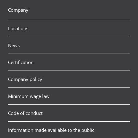
Company
Locations
News
Certification
Company policy
Minimum wage law
Code of conduct
Information made available to the public