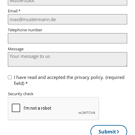
Email
*
Telephone number
Message
I have read and accepted the privacy policy. (required
field)
*
Security check
Submit