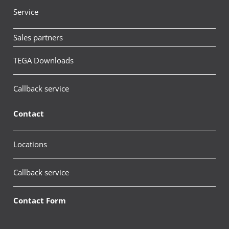
Service
Sales partners
TEGA Downloads
Callback service
Contact
Locations
Callback service
Contact Form