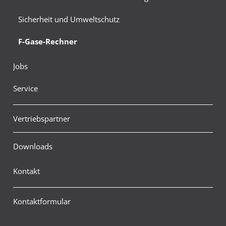
Sicherheit und Umweltschutz
F-Gase-Rechner
Jobs
Service
Vertriebspartner
Downloads
Kontakt
Kontaktformular