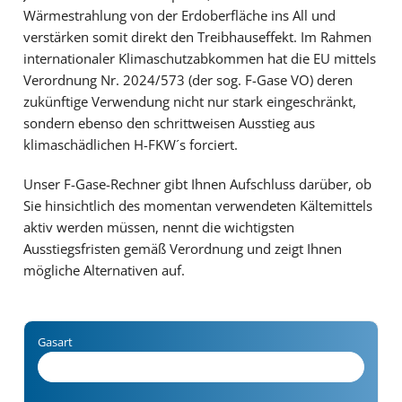
Wärmestrahlung von der Erdoberfläche ins All und
verstärken somit direkt den Treibhauseffekt. Im Rahmen
internationaler Klimaschutzabkommen hat die EU mittels
Verordnung Nr. 2024/573 (der sog. F-Gase VO) deren
zukünftige Verwendung nicht nur stark eingeschränkt,
sondern ebenso den schrittweisen Ausstieg aus
klimaschädlichen H-FKW´s forciert.
Unser F-Gase-Rechner gibt Ihnen Aufschluss darüber, ob
Sie hinsichtlich des momentan verwendeten Kältemittels
aktiv werden müssen, nennt die wichtigsten
Ausstiegsfristen gemäß Verordnung und zeigt Ihnen
mögliche Alternativen auf.
Gasart